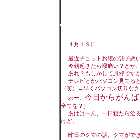
４月１９日
最近チョットお腹の調子悪い
今朝起きたら喉痛い？とか、
あれ？もしかして風邪ですか
テレビとかパソコン見てると
（笑）←早くパソコン切りなさ
今日からがんば
わー、
全てを？）
あははーん、一日寝たら治る
けど。
昨日のクマの話。クマができ