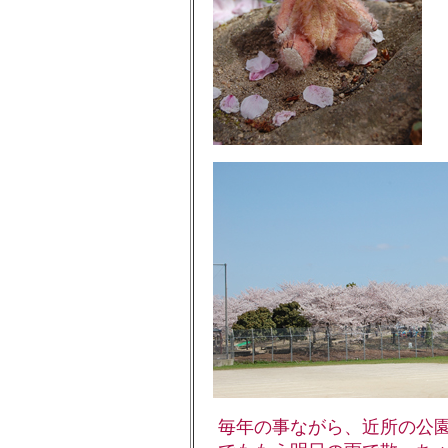
毎年の事ながら、近所の公園