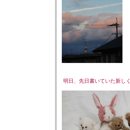
明日、先日書いていた新しく