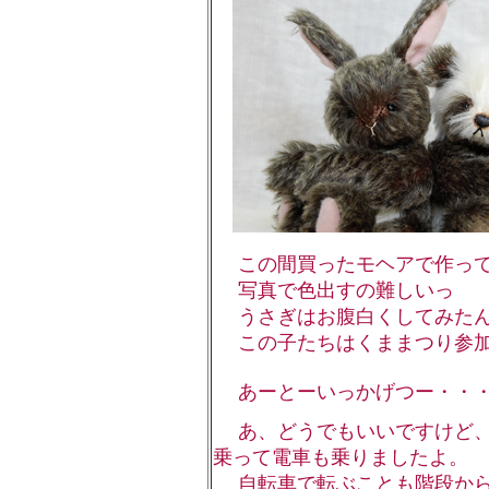
この間買ったモヘアで作って
写真で色出すの難しいっ
うさぎはお腹白くしてみたん
この子たちはくままつり参加
あーとーいっかげつー・・・
あ、どうでもいいですけど、
乗って電車も乗りましたよ。
自転車で転ぶことも階段から