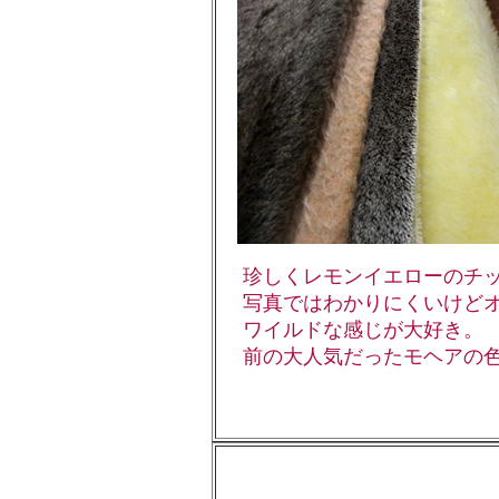
珍しくレモンイエローのチッ
写真ではわかりにくいけどオ
ワイルドな感じが大好き。
前の大人気だったモヘアの色