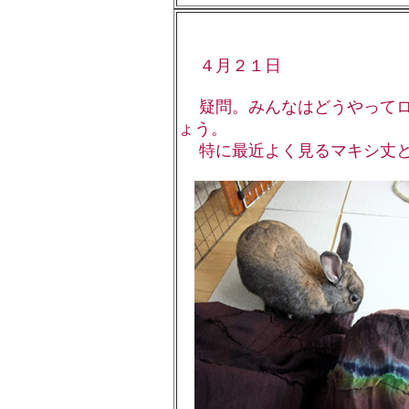
４月２１日
疑問。みんなはどうやってロ
ょう。
特に最近よく見るマキシ丈