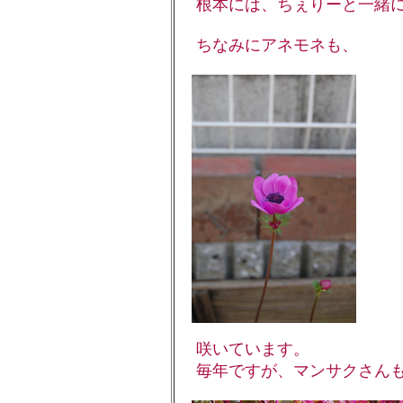
根本には、ちぇりーと一緒に
ちなみにアネモネも、
咲いています。
毎年ですが、マンサクさんも