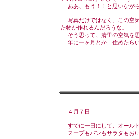
ああ、もう！！と思いながら
写真だけではなく、この空気
た物が作れるんだろうな。
そう思って、清里の空気を思
年に一ヶ月とか、住めたらい
４月７日
すでに一日にして、オールド
スープもパンもサラダもおい