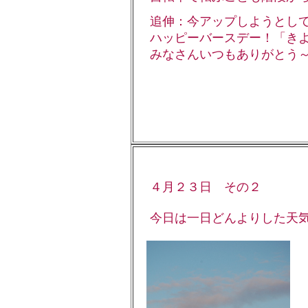
追伸：今アップしようとして
ハッピーバースデー！「きよ
みなさんいつもありがとう
４月２３日 その２
今日は一日どんよりした天気